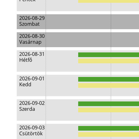
2026-08-29
Szombat
2026-08-30
Vasárnap
2026-08-31
Hétfő
2026-09-01
Kedd
2026-09-02
Szerda
2026-09-03
Csütörtök